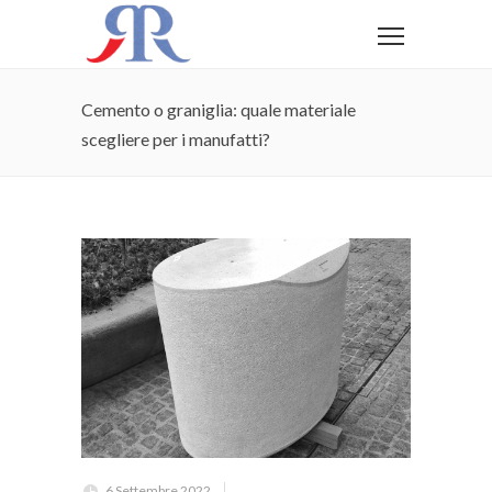
Cemento o graniglia: quale materiale
scegliere per i manufatti?
6 Settembre 2022