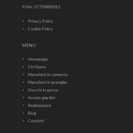
P.IVA: 07730880015
Privacy Policy
Cookie Policy
MENU
Homepage
Chi Siamo
Manufatti in cemento
Manufatti in graniglia
Stucchi in gesso
Arredo giardini
Realizzazioni
Blog
Contatti