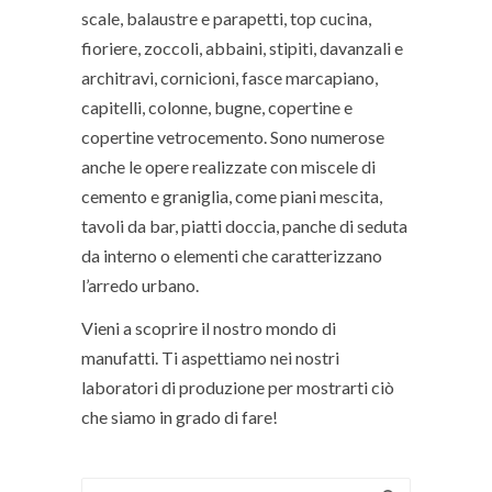
scale, balaustre e parapetti, top cucina,
fioriere, zoccoli, abbaini, stipiti, davanzali e
architravi, cornicioni, fasce marcapiano,
capitelli, colonne, bugne, copertine e
copertine vetrocemento. Sono numerose
anche le opere realizzate con miscele di
cemento e graniglia, come piani mescita,
tavoli da bar, piatti doccia, panche di seduta
da interno o elementi che caratterizzano
l’arredo urbano.
Vieni a scoprire il nostro mondo di
manufatti. Ti aspettiamo nei nostri
laboratori di produzione per mostrarti ciò
che siamo in grado di fare!