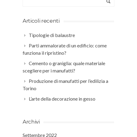
Articoli recenti
Tipologie di balaustre
Parti ammalorate di un edificio: come
funziona il ripristino?
Cemento o graniglia: quale materiale
scegliere per i manufatti?
Produzione di manufatti per l’edilizia a
Torino
L’arte della decorazione in gesso
Archivi
Settembre 2022